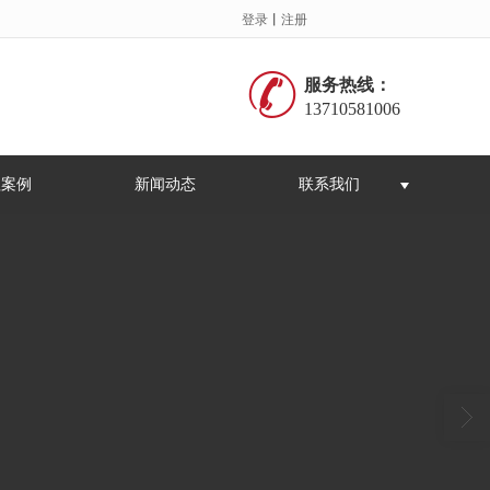
登录
丨
注册
服务热线：
13710581006
程案例
新闻动态
联系我们