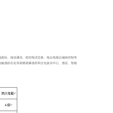
地面站、移动通信、程控电话交换、电台电视台编辑控制等
电敏感的石化等易燃易爆场所和文化娱乐中心、酒店、智能