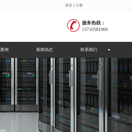
登录
丨
注册
服务热线：
13710581006
程案例
新闻动态
联系我们