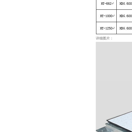
详细图片：