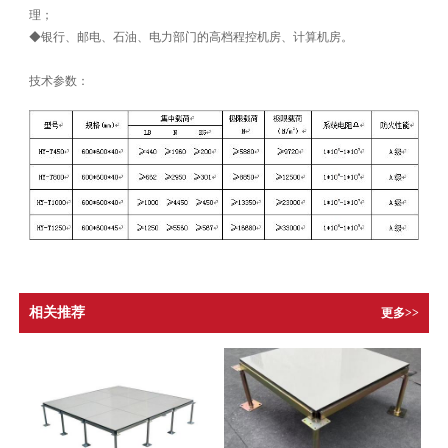
理；
◆银行、邮电、石油、电力部门的高档程控机房、计算机房。
技术参数：
相关推荐
更多>>