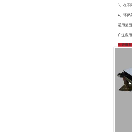
3、在不
4、环保
适用范围
广泛应用
相关推荐