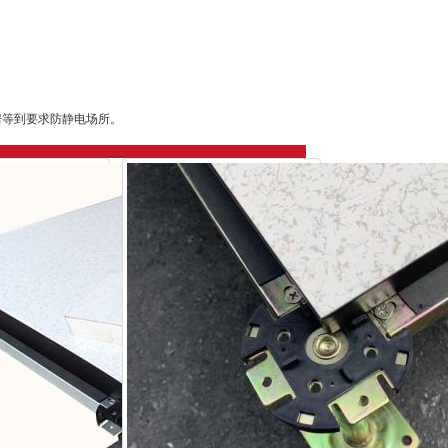
厂房等到要求防静电场所。