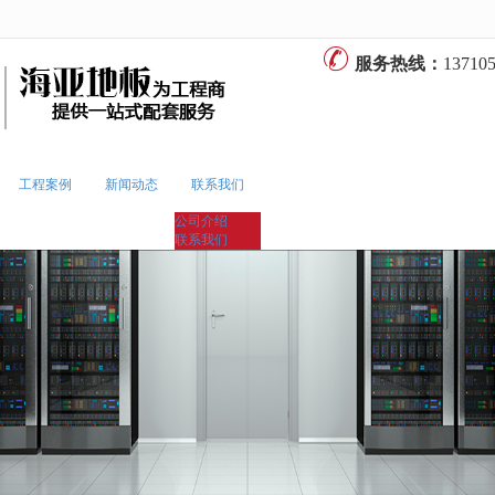
无法获得最佳浏览体验，推荐下载安装谷歌浏览器！
服务热线：
13710
工程案例
新闻动态
联系我们
公司介绍
联系我们