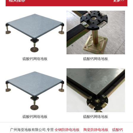
相关推荐
更多>>
硫酸钙网络地板
硫酸钙网络地板
硫酸钙网络地板
硫酸钙网络地板
广州海亚地板有限公司,专营
全钢防静电地板
陶瓷防静电地板
硫酸钙