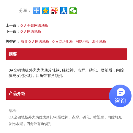
分享：
上一条：
ＯＡ全钢网络地板
下一条：
ＯＡ网络地板
关键词：
海亚ＯＡ网络地板
ＯＡ网络地板
网络地板
海亚地板
摘要
OA全钢地板外壳为优质冷轧钢,经拉神、点焊、磷化、喷塑后，内腔
填充发泡水泥，四角带有角锁孔
产品介绍
结构:
OA全钢地板外壳为优质冷轧钢,经拉神、点焊、磷化、喷塑后，内腔填充
发泡水泥，四角带有角锁孔